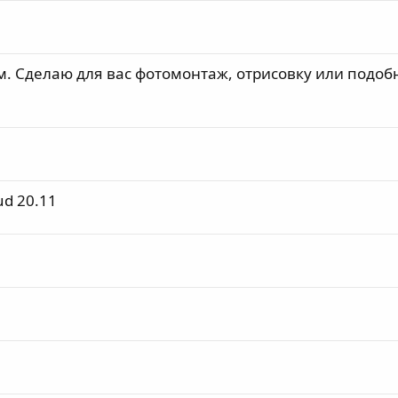
. Сделаю для вас фотомонтаж, отрисовку или подоб
ud 20.11