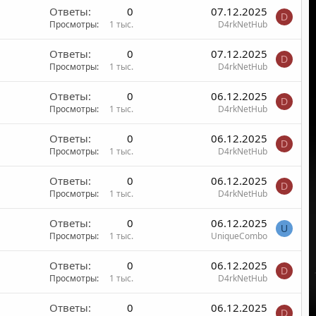
Ответы
0
07.12.2025
D
Просмотры
1 тыс.
D4rkNetHub
Ответы
0
07.12.2025
D
Просмотры
1 тыс.
D4rkNetHub
Ответы
0
06.12.2025
D
Просмотры
1 тыс.
D4rkNetHub
Ответы
0
06.12.2025
D
Просмотры
1 тыс.
D4rkNetHub
Ответы
0
06.12.2025
D
Просмотры
1 тыс.
D4rkNetHub
Ответы
0
06.12.2025
U
Просмотры
1 тыс.
UniqueCombo
Ответы
0
06.12.2025
D
Просмотры
1 тыс.
D4rkNetHub
Ответы
0
06.12.2025
D