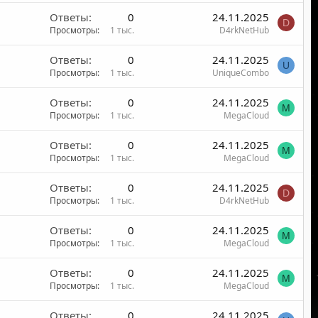
Ответы
0
24.11.2025
D
Просмотры
1 тыс.
D4rkNetHub
Ответы
0
24.11.2025
U
Просмотры
1 тыс.
UniqueCombo
Ответы
0
24.11.2025
M
Просмотры
1 тыс.
MegaCloud
Ответы
0
24.11.2025
M
Просмотры
1 тыс.
MegaCloud
Ответы
0
24.11.2025
D
Просмотры
1 тыс.
D4rkNetHub
Ответы
0
24.11.2025
M
Просмотры
1 тыс.
MegaCloud
Ответы
0
24.11.2025
M
Просмотры
1 тыс.
MegaCloud
Ответы
0
24.11.2025