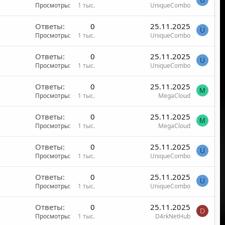
U
Просмотры
1 тыс.
UniqueCombo
Ответы
0
25.11.2025
U
Просмотры
1 тыс.
UniqueCombo
Ответы
0
25.11.2025
U
Просмотры
1 тыс.
UniqueCombo
Ответы
0
25.11.2025
M
Просмотры
1 тыс.
MegaCloud
Ответы
0
25.11.2025
M
Просмотры
1 тыс.
MegaCloud
Ответы
0
25.11.2025
U
Просмотры
1 тыс.
UniqueCombo
Ответы
0
25.11.2025
U
Просмотры
1 тыс.
UniqueCombo
Ответы
0
25.11.2025
D
Просмотры
1 тыс.
D4rkNetHub