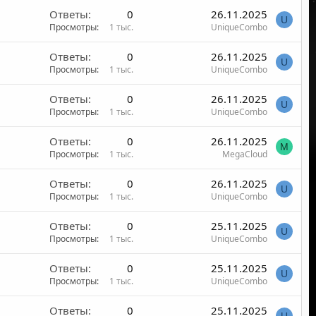
Ответы
0
26.11.2025
U
Просмотры
1 тыс.
UniqueCombo
Ответы
0
26.11.2025
U
Просмотры
1 тыс.
UniqueCombo
Ответы
0
26.11.2025
U
Просмотры
1 тыс.
UniqueCombo
Ответы
0
26.11.2025
M
Просмотры
1 тыс.
MegaCloud
Ответы
0
26.11.2025
U
Просмотры
1 тыс.
UniqueCombo
Ответы
0
25.11.2025
U
Просмотры
1 тыс.
UniqueCombo
Ответы
0
25.11.2025
U
Просмотры
1 тыс.
UniqueCombo
Ответы
0
25.11.2025