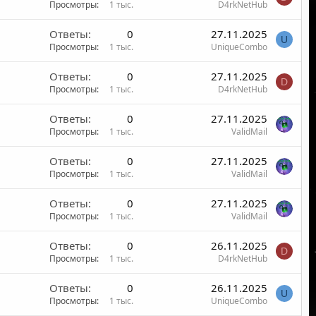
Просмотры
1 тыс.
D4rkNetHub
Ответы
0
27.11.2025
U
Просмотры
1 тыс.
UniqueCombo
Ответы
0
27.11.2025
D
Просмотры
1 тыс.
D4rkNetHub
Ответы
0
27.11.2025
Просмотры
1 тыс.
ValidMail
Ответы
0
27.11.2025
Просмотры
1 тыс.
ValidMail
Ответы
0
27.11.2025
Просмотры
1 тыс.
ValidMail
Ответы
0
26.11.2025
D
Просмотры
1 тыс.
D4rkNetHub
Ответы
0
26.11.2025
U
Просмотры
1 тыс.
UniqueCombo