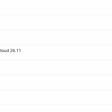
loud 26.11