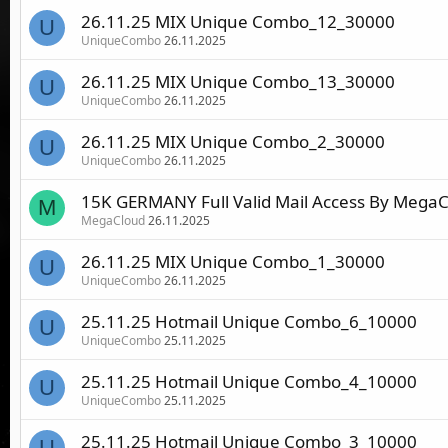
26.11.25 MIX Unique Combo_12_30000
U
UniqueCombo
26.11.2025
26.11.25 MIX Unique Combo_13_30000
U
UniqueCombo
26.11.2025
26.11.25 MIX Unique Combo_2_30000
U
UniqueCombo
26.11.2025
15K GERMANY Full Valid Mail Access By MegaC
M
MegaCloud
26.11.2025
26.11.25 MIX Unique Combo_1_30000
U
UniqueCombo
26.11.2025
25.11.25 Hotmail Unique Combo_6_10000
U
UniqueCombo
25.11.2025
25.11.25 Hotmail Unique Combo_4_10000
U
UniqueCombo
25.11.2025
25.11.25 Hotmail Unique Combo_3_10000
U