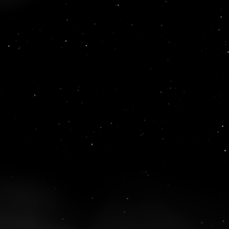
©
2026
UFOLabs. Все права защищены.