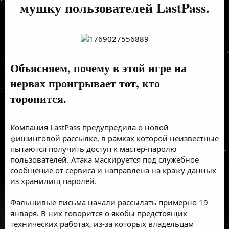
мушку пользователей LastPass.
Объясняем, почему в этой игре на
нервах проигрывает тот, кто
торопится.
Компания LastPass предупредила о новой
фишинговой рассылке, в рамках которой неизвестные
пытаются получить доступ к мастер-паролю
пользователей. Атака маскируется под служебное
сообщение от сервиса и направлена на кражу данных
из хранилищ паролей.
Фальшивые письма начали рассылать примерно 19
января. В них говорится о якобы предстоящих
технических работах, из-за которых владельцам