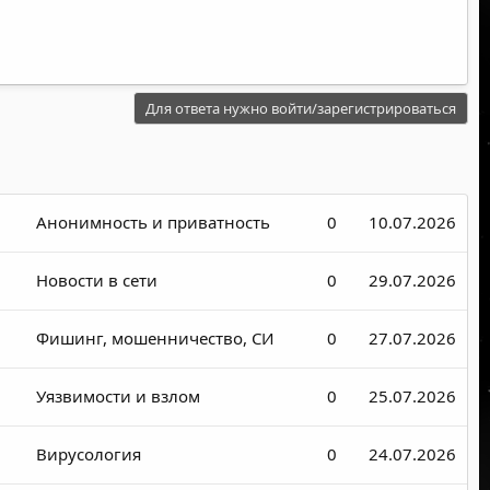
Для ответа нужно войти/зарегистрироваться
Анонимность и приватность
0
10.07.2026
Новости в сети
0
29.07.2026
Фишинг, мошенничество, СИ
0
27.07.2026
Уязвимости и взлом
0
25.07.2026
Вирусология
0
24.07.2026