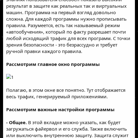
результат в защите как реальных так и виртуальных
машин. Программа на первый взгляд довольно
сложна. Для каждой программы нужно прописывать
правила. Разумеется, есть так называемый режим
«автообучения», который по факту разрешает почти
любой исходящий трафик для всех программ. С точки
зрения безопасности - это безрассудно и требует
ручной правки каждого правила.
Рассмотрим главное окно программы
Полагаю, в этом окне все понятно. Тут отображается
весь трафик, генерируемый приложениями.
Рассмотрим важные настройки программы
- Общее.
В этой вкладке можно указать, как будет
загружаться файервол и его служба. Также включить
или выключить внутреннюю защиту. Защита служит