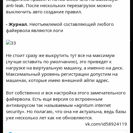
anti-leak. После нескольких перезагрузок можно
выключить авто создание правил.
- Журнал.
Неотъемлемой составляющей любого
файервола являются логи
Не стоит сразу же выкрутить тут все на максимум
(лучше оставить по умолчанию), это приведет к
нагрузке на виртуальную машину, а именно на диск.
Максимальный уровень регистрации допустим на
машинах, которые имею внешний айпи адрес.
Вот собственно и вся настройка этого замечательного
файервола. Есть еще версия со встроенным
антивирусом так называемым «agnitum internet
security». Но полагаю, что она не актуальна, ведь базы
уже несколько лет как не обновляются.
vk.com/id58924119​