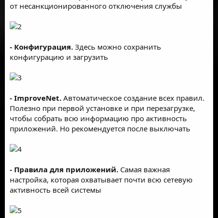
от несанкционированного отключения службы
- Конфигурация.
Здесь можно сохранить
конфигурацию и загрузить
- ImproveNet.
Автоматическое создание всех правил.
Полезно при первой установке и при перезагрузке,
чтобы собрать всю информацию про активность
приложений. Но рекомендуется после выключать
- Правила для приложений.
Самая важная
настройка, которая охватывает почти всю сетевую
активность всей системы