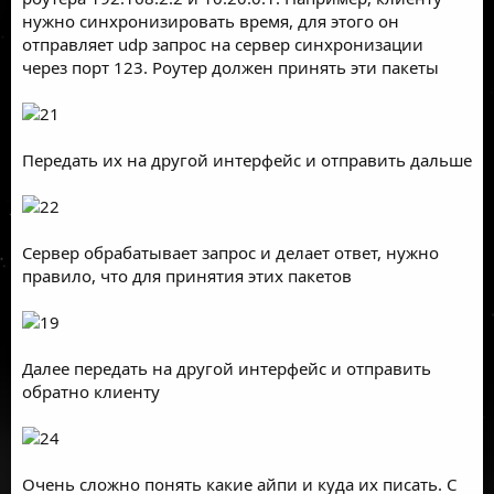
нужно синхронизировать время, для этого он
отправляет udp запрос на сервер синхронизации
через порт 123. Роутер должен принять эти пакеты
Передать их на другой интерфейс и отправить дальше
Сервер обрабатывает запрос и делает ответ, нужно
правило, что для принятия этих пакетов
Далее передать на другой интерфейс и отправить
обратно клиенту
Очень сложно понять какие айпи и куда их писать. С