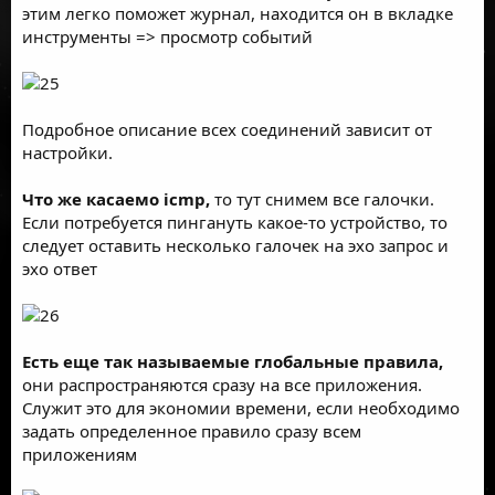
этим легко поможет журнал, находится он в вкладке
инструменты => просмотр событий
Подробное описание всех соединений зависит от
настройки.
Что же касаемо icmp,
то тут снимем все галочки.
Если потребуется пингануть какое-то устройство, то
следует оставить несколько галочек на эхо запрос и
эхо ответ
Есть еще так называемые глобальные правила,
они распространяются сразу на все приложения.
Служит это для экономии времени, если необходимо
задать определенное правило сразу всем
приложениям