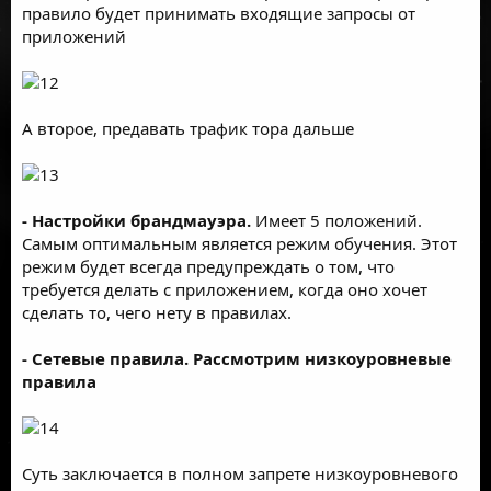
правило будет принимать входящие запросы от
приложений
А второе, предавать трафик тора дальше
- Настройки брандмауэра.
Имеет 5 положений.
Самым оптимальным является режим обучения. Этот
режим будет всегда предупреждать о том, что
требуется делать с приложением, когда оно хочет
сделать то, чего нету в правилах.
- Сетевые правила. Рассмотрим низкоуровневые
правила
Суть заключается в полном запрете низкоуровневого