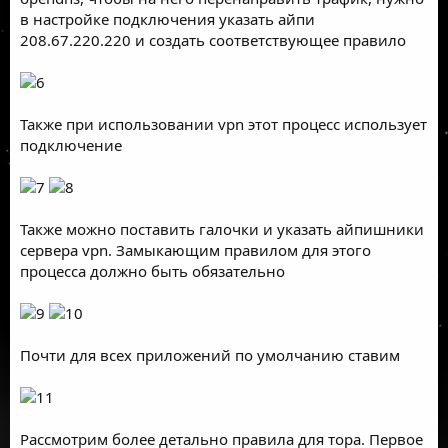
в настройке подключения указать айпи
208.67.220.220 и создать соответствующее правило
Также при использовании vpn этот процесс использует
подключение
Также можно поставить галочки и указать айпишники
сервера vpn. Замыкающим правилом для этого
процесса должно быть обязательно
Почти для всех приложений по умолчанию ставим
Рассмотрим более детально правила для тора. Первое