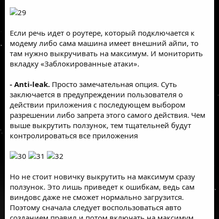
Если речь идет о роутере, который подключается к
модему либо сама машина имеет внешний айпи, то
там нужно выкручивать на максимум. И мониторить
вкладку «Заблокированные атаки».
- Anti-leak.
Просто замечательная опция. Суть
заключается в предупреждении пользователя о
действии приложения с последующем выбором
разрешении либо запрета этого самого действия. Чем
выше выкрутить ползунок, тем тщательней будут
контролироваться все приложения
Но не стоит новичку выкрутить на максимум сразу
ползунок. Это лишь приведет к ошибкам, ведь сам
виндовс даже не сможет нормально загрузится.
Поэтому сначала следует воспользоваться авто
созданием правил и потом включать на максимум