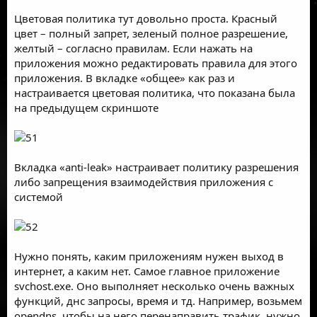
Цветовая политика тут довольно проста. Красный
цвет – полный запрет, зеленый полное разрешение,
желтый – согласно правилам. Если нажать на
приложения можно редактировать правила для этого
приложения. В вкладке «общее» как раз и
настраивается цветовая политика, что показана была
на предыдущем скриншоте
Вкладка «anti-leak» настраивает политику разрешения
либо запрещения взаимодействия приложения с
системой
Нужно понять, каким приложениям нужен выход в
интернет, а каким нет. Самое главное приложение
svchost.exe. Оно выполняет несколько очень важных
функций, днс запросы, время и тд. Например, возьмем
opendns, чтобы на него перенаправить трафик, нужно