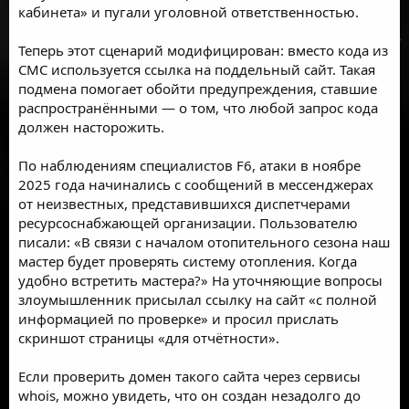
кабинета» и пугали уголовной ответственностью.
Теперь этот сценарий модифицирован: вместо кода из
СМС используется ссылка на поддельный сайт. Такая
подмена помогает обойти предупреждения, ставшие
распространёнными — о том, что любой запрос кода
должен насторожить.
По наблюдениям специалистов F6, атаки в ноябре
2025 года начинались с сообщений в мессенджерах
от неизвестных, представившихся диспетчерами
ресурсоснабжающей организации. Пользователю
писали: «В связи с началом отопительного сезона наш
мастер будет проверять систему отопления. Когда
удобно встретить мастера?» На уточняющие вопросы
злоумышленник присылал ссылку на сайт «с полной
информацией по проверке» и просил прислать
скриншот страницы «для отчётности».
Если проверить домен такого сайта через сервисы
whois, можно увидеть, что он создан незадолго до