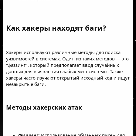
Как хакеры находят баги?​
Хакеры используют различные методы для поиска
уязвимостей в системах. Один из таких методов — это
"фаззинг", который предполагает ввод случайных
данных для выявления слабых мест системы. Также
хакеры часто изучают открытый исходный код и ищут
незакрытые баги.
Методы хакерских атак​
Фишинг
: Использование обманных писем для