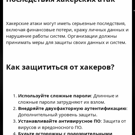
Хакерские атаки могут иметь серьезные последствия,
включая финансовые потери, кражу личных данных и
нарушение работы систем. Организации должны
принимать меры для защиты своих данных и систем.
Как защититься от хакеров?​
Используйте сложные пароли
: Длинные и
сложные пароли затрудняют их взлом.
Внедряйте двухфакторную аутентификацию
:
Дополнительный уровень защиты.
Устанавливайте антивирусное ПО
: Защита от
вирусов и вредоносного ПО.
Будьте осторожны с подозрительными