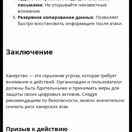
письмами
: Не открывайте неизвестные
вложения.
Резервное копирование данных
: Позволяет
быстро восстановить информацию после атаки.
Заключение​
Хакерство — это серьезная угроза, которая требует
внимания и действий. Организации и пользователи
должны быть бдительными и принимать меры для
защиты своих цифровых активов. Следуя
рекомендациям по безопасности, можно значительно
снизить риск хакерских атак.
Призыв к действию​