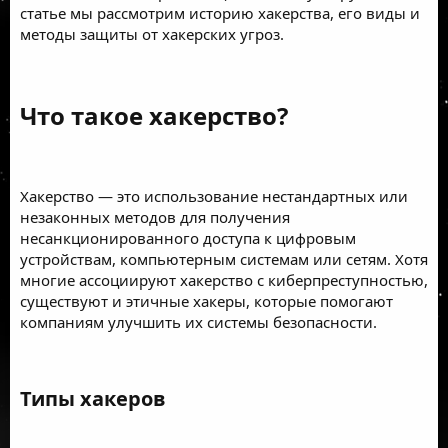
статье мы рассмотрим историю хакерства, его виды и
методы защиты от хакерских угроз.
Что такое хакерство?​
Хакерство — это использование нестандартных или
незаконных методов для получения
несанкционированного доступа к цифровым
устройствам, компьютерным системам или сетям. Хотя
многие ассоциируют хакерство с киберпреступностью,
существуют и этичные хакеры, которые помогают
компаниям улучшить их системы безопасности.
Типы хакеров​