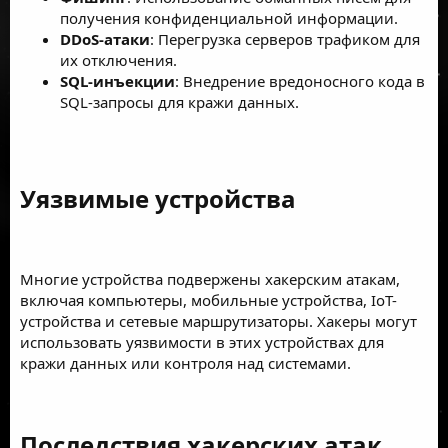
получения конфиденциальной информации.
DDoS-атаки
: Перегрузка серверов трафиком для
их отключения.
SQL-инъекции
: Внедрение вредоносного кода в
SQL-запросы для кражи данных.
Уязвимые устройства​
Многие устройства подвержены хакерским атакам,
включая компьютеры, мобильные устройства, IoT-
устройства и сетевые маршрутизаторы. Хакеры могут
использовать уязвимости в этих устройствах для
кражи данных или контроля над системами.
Последствия хакерских атак​