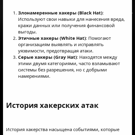
Злонамеренные хакеры (Black Hat)
:
Используют свои навыки для нанесения вреда,
кражи данных или получения финансовой
выгоды.
Этичные хакеры (White Hat)
: Помогают
организациям выявлять и исправлять
уязвимости, предотвращая атаки.
Серые хакеры (Gray Hat)
: Находятся между
этими двумя категориями, часто взламывают
системы без разрешения, но с добрыми
намерениями.
История хакерских атак​
История хакерства насыщена событиями, которые