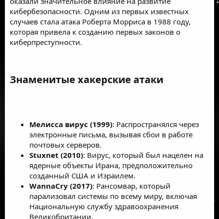
оказали значительное влияние на развитие
кибербезопасности. Одним из первых известных
случаев стала атака Роберта Морриса в 1988 году,
которая привела к созданию первых законов о
киберпреступности.
Знаменитые хакерские атаки​
Мелисса вирус (1999)
: Распространялся через
электронные письма, вызывая сбои в работе
почтовых серверов.
Stuxnet (2010)
: Вирус, который был нацелен на
ядерные объекты Ирана, предположительно
созданный США и Израилем.
WannaCry (2017)
: Рансомвар, который
парализовал системы по всему миру, включая
Национальную службу здравоохранения
Великобритании.