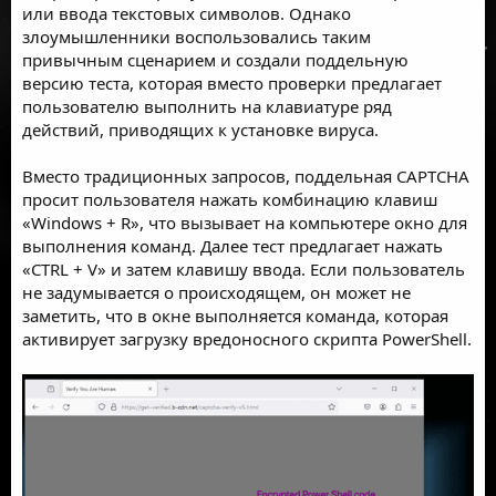
или ввода текстовых символов. Однако
злоумышленники воспользовались таким
привычным сценарием и создали поддельную
версию теста, которая вместо проверки предлагает
пользователю выполнить на клавиатуре ряд
действий, приводящих к установке вируса.
Вместо традиционных запросов, поддельная CAPTCHA
просит пользователя нажать комбинацию клавиш
«Windows + R», что вызывает на компьютере окно для
выполнения команд. Далее тест предлагает нажать
«CTRL + V» и затем клавишу ввода. Если пользователь
не задумывается о происходящем, он может не
заметить, что в окне выполняется команда, которая
активирует загрузку вредоносного скрипта PowerShell.