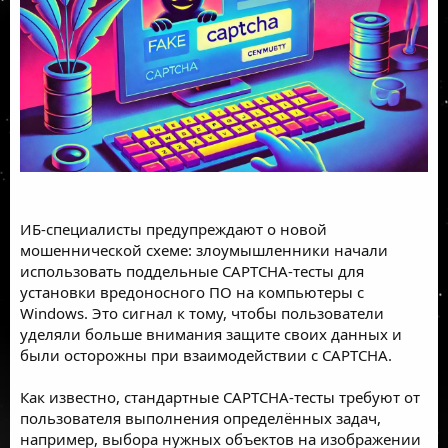
ИБ-специалисты предупреждают о новой
мошеннической схеме: злоумышленники начали
использовать поддельные
CAPTCHA
-тесты для
установки вредоносного ПО на компьютеры с
Windows. Это сигнал к тому, чтобы пользователи
уделяли больше внимания защите своих данных и
были осторожны при взаимодействии с CAPTCHA.
Как известно, стандартные CAPTCHA-тесты требуют от
пользователя выполнения определённых задач,
например, выбора нужных объектов на изображении