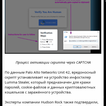
Процесс активации скрипта через CAPTCHA
По
данным
Palo Alto Networks Unit 42, вредоносный
скрипт устанавливает на устройство инфостилер
Lumma
Stealer, который предназначен для кражи
паролей, cookie-файлов и данных криптовалютных
кошельков с заражённого устройства.
Эксперты компании
Hudson Rock
также
подтвердили,