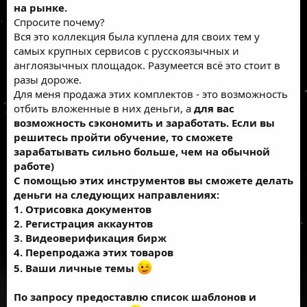
на рынке.
Спросите почему?
Вся это коллекция была куплена для своих тем у
самых крупных сервисов с русскоязычных и
англоязычных площадок. Разумеется всё это стоит в
разы дороже.
Для меня продажа этих комплектов - это возможность
отбить вложенные в них деньги, а
для вас
возможность сэкономить и заработать. Если вы
решитесь пройти обучение, то сможете
зарабатывать сильно больше, чем на обычной
работе)
С помощью этих инструментов вы сможете делать
деньги на следующих направлениях:
1. Отрисовка документов
2. Регистрация аккаунтов
3. Видеоверификация бирж
4. Перепродажа этих товаров
5. Ваши личные темы
По запросу предоставлю список шаблонов и