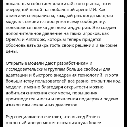
локальным событием для китайского рынка, но и
очередной вехой на глобальной арене ИИ. Как
отметили специалисты, каждый раз, когда мощная
модель становится доступна всему сообществу,
повышается планка для всей индустрии. Это создаёт
дополнительное давление на таких игроков, как
OpenAI и Anthropic, которым теперь придётся
обосновывать закрытость своих решений и высокие
цены.
Открытые модели дают разработчикам и
исследовательским группам больше свободы для
адаптации и быстрого внедрения технологий. И хотя
большинству пользователей всё равно, открыт ли код
модели, именно благодаря открытости можно
добиться снижения стоимости, повышения
производительности и появления поддержки редких
языков или локальных диалектов.
Ряд специалистов считают, что выход Ernie в
открытый доступ может оказаться куда более