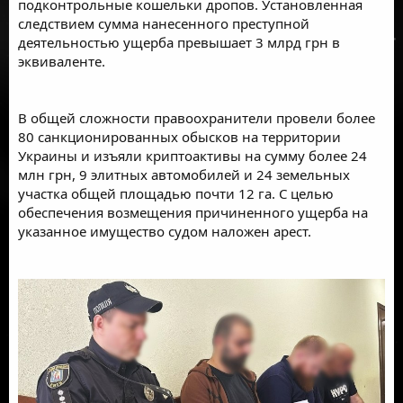
подконтрольные кошельки дропов. Установленная
следствием сумма нанесенного преступной
деятельностью ущерба превышает 3 млрд грн в
эквиваленте.
В общей сложности правоохранители провели более
80 санкционированных обысков на территории
Украины и изъяли криптоактивы на сумму более 24
млн грн, 9 элитных автомобилей и 24 земельных
участка общей площадью почти 12 га. С целью
обеспечения возмещения причиненного ущерба на
указанное имущество судом наложен арест.