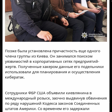
Позже была установлена причастность еще одного
члена группы из Киева. Он занимался поиском
уязвимостей в корпоративных сетях предприятий-
жертв. Полученные хакером данные его подельники
использовали для планирования и осуществления
кибератак.
Сотрудники ФБР США объявили киевлянина в
международный розыск, заочно выдвинув обвинения
по ряду нарушений Кодекса законов Соединенных
штатов Америки. Со временем его задержали