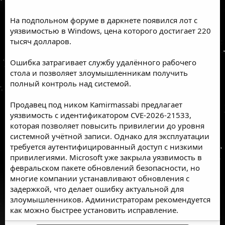
На подпольном форуме в даркнете появился лот с
уязвимостью в Windows, цена которого достигает 220
тысяч долларов.
Ошибка затрагивает службу удалённого рабочего
стола и позволяет злоумышленникам получить
полный контроль над системой.
Продавец под ником Kamirmassabi предлагает
уязвимость с идентификатором CVE-2026-21533,
которая позволяет повысить привилегии до уровня
системной учётной записи. Однако для эксплуатации
требуется аутентифицированный доступ с низкими
привилегиями. Microsoft уже закрыла уязвимость в
февральском пакете обновлений безопасности, но
многие компании устанавливают обновления с
задержкой, что делает ошибку актуальной для
злоумышленников. Администраторам рекомендуется
как можно быстрее установить исправление.