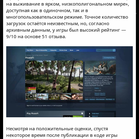
на выживание в ярком, низкополигональном мире»,
доступная как в одиночном, так и в
многопользовательском режиме. Точное количество
загрузок остаётся неизвестным, но, согласно
архивным данным, у игры был высокий рейтинг —
9/10 на основе 51 отзыва.
Несмотря на положительные оценки, спустя
некоторое время после публикации в коде игры