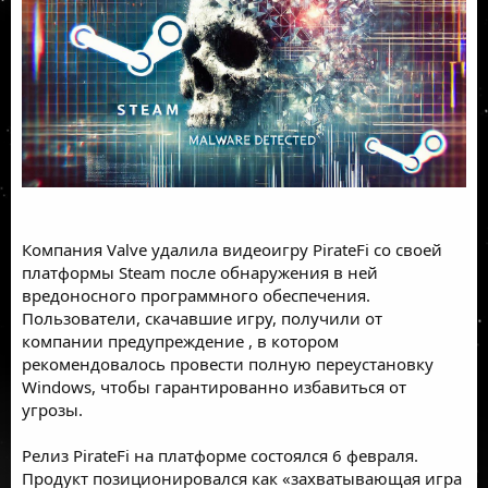
Компания
Valve
удалила видеоигру
PirateFi со своей
платформы
Steam
после обнаружения в ней
вредоносного программного обеспечения.
Пользователи, скачавшие игру, получили от
компании
предупреждение
, в котором
рекомендовалось провести полную переустановку
Windows, чтобы гарантированно избавиться от
угрозы.
Релиз
PirateFi
на платформе состоялся 6 февраля.
Продукт позиционировался как «захватывающая игра