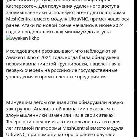
Касперского
». Для получения удаленного доступа
злоумышленники используют агент для платформы
MeshCentral вместо модуля UltraVNC, применявшегося
ранее. Атаки по новой схеме начались в июне 2024
года и продолжались как минимум до августа.
Исследователи рассказывают, что наблюдают за
Awaken Likho с 2021 года, когда была обнаружена
первая кампания этой группировки, нацеленная в
первую очередь на российские государственные
учреждения и промышленные предприятия.
Минувшим летом специалисты обнаружили новую
хак-группы. Анализ этой кампании показал, что
злоумышленники изменили ПО в своих атаках.
Теперь они предпочитают использовать агент для
легитимной платформы MeshCentral вместо модуля
UltraVNC, при помощи которого ранее получали