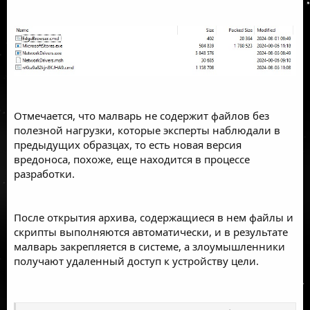
Отмечается, что малварь не содержит файлов без
полезной нагрузки, которые эксперты наблюдали в
предыдущих образцах, то есть новая версия
вредоноса, похоже, еще находится в процессе
разработки.
После открытия архива, содержащиеся в нем файлы и
скрипты выполняются автоматически, и в результате
малварь закрепляется в системе, а злоумышленники
получают удаленный доступ к устройству цели.