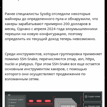
Ранее специалисты Sysdig отследили некоторые
майнеры до определенного пула и обнаружили, что
хакеры зарабатывают примерно 200 долларов в
месяц. Однако с апреля 2024 года злоумышленники
перешли на новую конфигурацию, поэтому
определить их текущий доход теперь невозможно.
Среди инструментов, которые группировка применяет
помимо SSH-Snake, перечисляются zmap, asn, httpx,
nuclei и platypus. При этом SSH-Snake все еще остается
основным инструментом хакеров, с помощью
которого они осуществляют продвижение по
взломанным сетям.