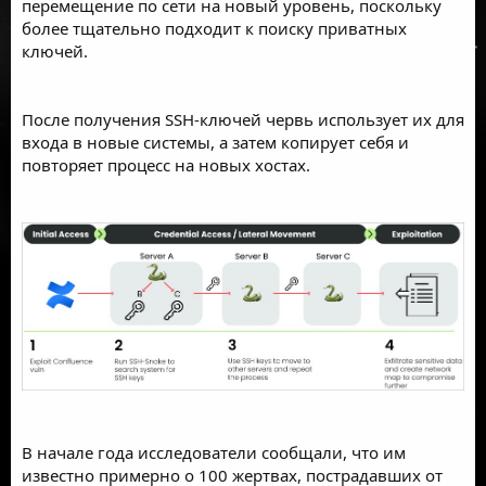
перемещение по сети на новый уровень, поскольку
более тщательно подходит к поиску приватных
ключей.
После получения SSH-ключей червь использует их для
входа в новые системы, а затем копирует себя и
повторяет процесс на новых хостах.
В начале года исследователи сообщали, что им
известно примерно о 100 жертвах, пострадавших от