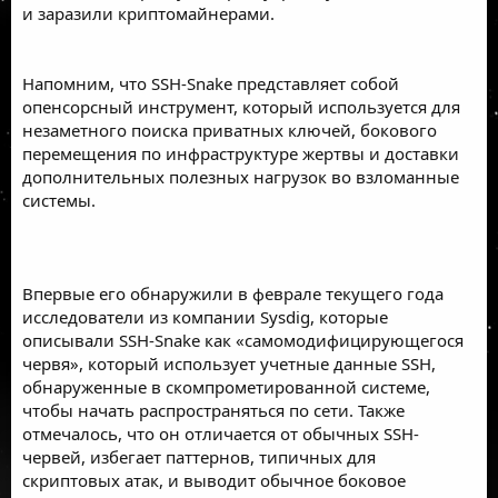
и заразили криптомайнерами.
Напомним, что
SSH-Snake
представляет собой
опенсорсный инструмент, который используется для
незаметного поиска приватных ключей, бокового
перемещения по инфраструктуре жертвы и доставки
дополнительных полезных нагрузок во взломанные
системы.
Впервые его обнаружили в феврале текущего года
исследователи из компании Sysdig, которые
описывали SSH-Snake как «самомодифицирующегося
червя», который использует учетные данные SSH,
обнаруженные в скомпрометированной системе,
чтобы начать распространяться по сети. Также
отмечалось, что он отличается от обычных SSH-
червей, избегает паттернов, типичных для
скриптовых атак, и выводит обычное боковое