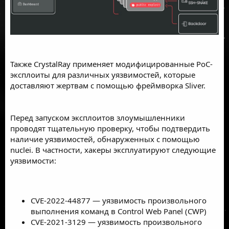
Также CrystalRay применяет модифицированные PoC-
эксплоиты для различных уязвимостей, которые
доставляют жертвам с помощью фреймворка Sliver.
Перед запуском эксплоитов злоумышленники
проводят тщательную проверку, чтобы подтвердить
наличие уязвимостей, обнаруженных с помощью
nuclei. В частности, хакеры эксплуатируют следующие
уязвимости:
CVE-2022-44877 — уязвимость произвольного
выполнения команд в Control Web Panel (CWP)
CVE-2021-3129 — уязвимость произвольного