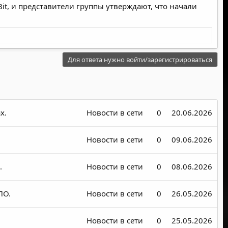
Bit, и представители группы утверждают, что начали
Для ответа нужно войти/зарегистрироваться
х.
Новости в сети
0
20.06.2026
Новости в сети
0
09.06.2026
.
Новости в сети
0
08.06.2026
ПО.
Новости в сети
0
26.05.2026
Новости в сети
0
25.05.2026