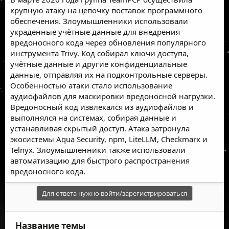
крупную атаку на цепочку поставок программного
обеспечения. Злоумышленники использовали
украденные учётные данные для внедрения
вредоносного кода через обновления популярного
инструмента Trivy. Код собирал ключи доступа,
учётные данные и другие конфиденциальные
данные, отправляя их на подконтрольные серверы.
Особенностью атаки стало использование
аудиофайлов для маскировки вредоносной нагрузки.
Вредоносный код извлекался из аудиофайлов и
выполнялся на системах, собирая данные и
устанавливая скрытый доступ. Атака затронула
экосистемы Aqua Security, npm, LiteLLM, Checkmarx и
Telnyx. Злоумышленники также использовали
автоматизацию для быстрого распространения
вредоносного кода.
Для ответа нужно войти/зарегистрироваться
Название темы