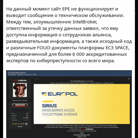
На данный момент
сайт EPE не функционирует
и
выводит сообщение о техническом обслуживании.
Между тем, злоумышленник IntelBroker,
ответственный за утечку данных заявил, что ему
доступна информация о сотрудниках альянса,
разведывательная информация, а также исходный код
и различные
FOUO
-документы платформы EC3 SPACE,
предназначенной для более 6 000 аккредитованных
экспертов по киберпреступности со всего мира.