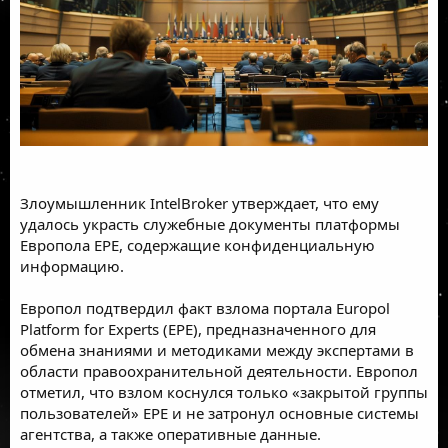
Злоумышленник IntelBroker утверждает, что ему
удалось украсть служебные документы платформы
Европола EPE, содержащие конфиденциальную
информацию.
Европол подтвердил факт взлома портала Europol
Platform for Experts (EPE), предназначенного для
обмена знаниями и методиками между экспертами в
области правоохранительной деятельности. Европол
отметил, что взлом коснулся только «закрытой группы
пользователей» EPE и не затронул основные системы
агентства, а также оперативные данные.