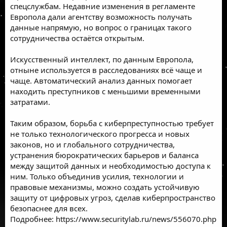
спецслужбам. Недавние изменения в регламенте
Европола дали агентству возможность получать
данные напрямую, но вопрос о границах такого
сотрудничества остаётся открытым.
Искусственный интеллект, по данным Европола,
отныне используется в расследованиях всё чаще и
чаще. Автоматический анализ данных помогает
находить преступников с меньшими временными
затратами.
Таким образом, борьба с киберпреступностью требует
не только технологического прогресса и новых
законов, но и глобального сотрудничества,
устранения бюрократических барьеров и баланса
между защитой данных и необходимостью доступа к
ним. Только объединив усилия, технологии и
правовые механизмы, можно создать устойчивую
защиту от цифровых угроз, сделав киберпространство
безопаснее для всех.
Подробнее:
https://www.securitylab.ru/news/556070.php