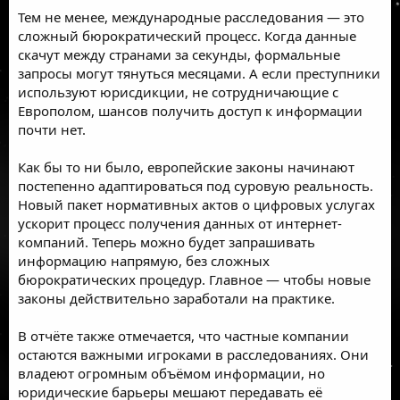
Тем не менее, международные расследования — это
сложный бюрократический процесс. Когда данные
скачут между странами за секунды, формальные
запросы могут тянуться месяцами. А если преступники
используют юрисдикции, не сотрудничающие с
Европолом, шансов получить доступ к информации
почти нет.
Как бы то ни было, европейские законы начинают
постепенно адаптироваться под суровую реальность.
Новый пакет нормативных актов о цифровых услугах
ускорит процесс получения данных от интернет-
компаний. Теперь можно будет запрашивать
информацию напрямую, без сложных
бюрократических процедур. Главное — чтобы новые
законы действительно заработали на практике.
В отчёте также отмечается, что частные компании
остаются важными игроками в расследованиях. Они
владеют огромным объёмом информации, но
юридические барьеры мешают передавать её