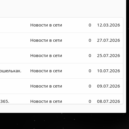
Новости в сети
0
12.03.2026
Новости в сети
0
27.07.2026
Новости в сети
0
25.07.2026
кошельках.
Новости в сети
0
10.07.2026
Новости в сети
0
09.07.2026
365.
Новости в сети
0
08.07.2026
Новости в сети
0
07.07.2026