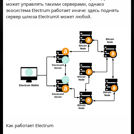
может управлять такими серверами, однако
экосистема Electrum работает иначе: здесь поднять
сервер шлюза ElectrumX может любой.
Как работает Electrum