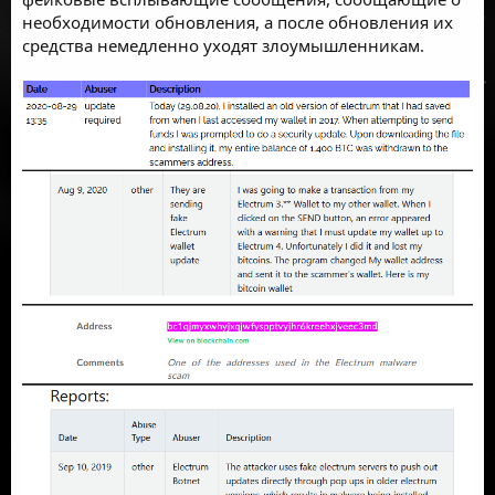
необходимости обновления, а после обновления их
средства немедленно уходят злоумышленникам.