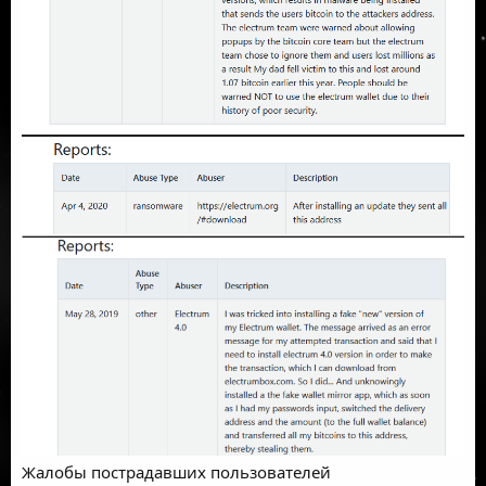
Жалобы пострадавших пользователей