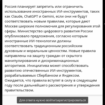
Россия планирует запретить или ограничить
использование иностранных ИИ-инструментов, таких
как Claude, ChatGPT и Gemini, если они не будут
соответствовать новым правилам, которые дают
Москве широкие полномочия для регулирования этой
сферы. Министерство цифрового развития России
опубликовало предложения, согласно которым
иностранные ИИ-технологии должны
соответствовать традиционным российским
духовным и моральным ценностям. Новые правила
направлены на защиту граждан от скрытого
манипулирования и дискриминационных
алгоритмов. Инициатива может способствовать
развитию отечественных ИИ-инструментов,
разрабатываемых Сбербанком и Яндексом.
Ожидается, что правила вступят в силу в следующем
году после дальнейшего рассмотрения и утверждения
правительством.
Для ответа нужно войти/зарегистрироваться