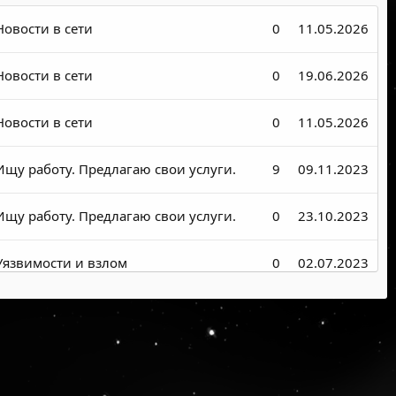
Новости в сети
0
11.05.2026
Новости в сети
0
19.06.2026
Новости в сети
0
11.05.2026
Ищу работу. Предлагаю свои услуги.
9
09.11.2023
Ищу работу. Предлагаю свои услуги.
0
23.10.2023
Уязвимости и взлом
0
02.07.2023
Предоставляю работу. Ищу
0
28.02.2021
специалиста.
Новости в сети
1
27.01.2021