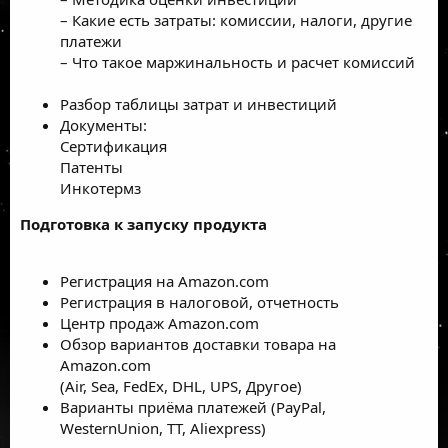
– Какие есть затраты: комиссии, налоги, другие
платежи
– Что такое маржинальность и расчет комиссий
Разбор таблицы затрат и инвестиций
Документы:
Сертификация
Патенты
Инкотермз
Подготовка к запуску продукта
Регистрация на Amazon.com
Регистрация в налоговой, отчетность
Центр продаж Amazon.com
Обзор вариантов доставки товара на
Amazon.com
(Air, Sea, FedEx, DHL, UPS, Другое)
Варианты приёма платежей (PayPal,
WesternUnion, TT, Aliexpress)