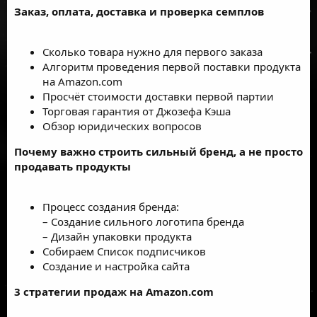
Заказ, оплата, доставка и проверка семплов
Сколько товара нужно для первого заказа
Алгоритм проведения первой поставки продукта
на Amazon.com
Просчёт стоимости доставки первой партии
Торговая гарантия от Джозефа Кэша
Обзор юридических вопросов
Почему важно строить сильный бренд, а не просто
продавать продукты
Процесс создания бренда:
– Создание сильного логотипа бренда
– Дизайн упаковки продукта
Собираем Список подписчиков
Создание и настройка сайта
3 стратегии продаж на Amazon.com