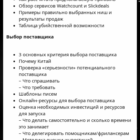
Обзор сервисов Watchcount и Slickdeals
Примеры правильно выбранных ниш и
результаты продаж
Таблица убийственной возможности
Выбор поставщика
3 основных критерия выбора поставщика
Почему Китай
Проверка «серьезности» потенциального
поставщика
– Что спрашивать
– Что требовать
Шаблоны писем
Онлайн-ресурсы для выбора поставщика
Оценка необходимых инвестиций и ресурсов
для запуска
– Что делать самостоятельно и сколько времени
это занимает
– Что делегировать помощникам/фрилансерам
– Методика оценки инвестиций