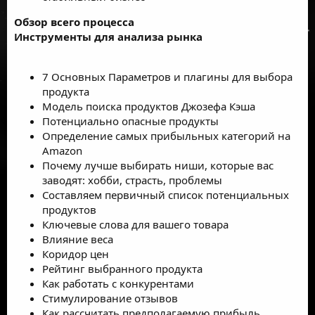
Обзор всего процесса
Инструменты для анализа рынка
7 Основных Параметров и плагины для выбора
продукта
Модель поиска продуктов Джозефа Кэша
Потенциально опасные продукты
Определение самых прибыльных категорий на
Amazon
Почему лучше выбирать ниши, которые вас
заводят: хобби, страсть, проблемы
Составляем первичный список потенциальных
продуктов
Ключевые слова для вашего товара
Влияние веса
Коридор цен
Рейтинг выбранного продукта
Как работать с конкурентами
Стимулирование отзывов
Как рассчитать предполагаемую прибыль