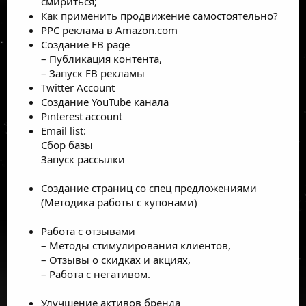
смириться;
Как применить продвижение самостоятельно?
PPC реклама в Amazon.com
Создание FB page
– Публикация контента,
– Запуск FB рекламы
Twitter Account
Создание YouTube канала
Pinterest account
Email list:
Сбор базы
Запуск рассылки
Создание страниц со спец предложениями
(Методика работы с купонами)
Работа с отзывами
– Методы стимулирования клиентов,
– Отзывы о скидках и акциях,
– Работа с негативом.
Улучшение активов бренда