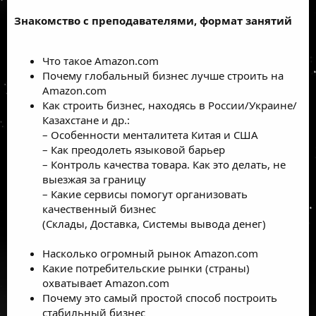
Знакомство с преподавателями, формат занятий
Что такое Amazon.com
Почему глобальный бизнес лучше строить на
Amazon.com
Как строить бизнес, находясь в России/Украине/
Казахстане и др.:
– Особенности менталитета Китая и США
– Как преодолеть языковой барьер
– Контроль качества товара. Как это делать, не
выезжая за границу
– Какие сервисы помогут организовать
качественный бизнес
(Склады, Доставка, Системы вывода денег)
Насколько огромный рынок Amazon.com
Какие потребительские рынки (страны)
охватывает Amazon.com
Почему это самый простой способ построить
стабильный бизнес