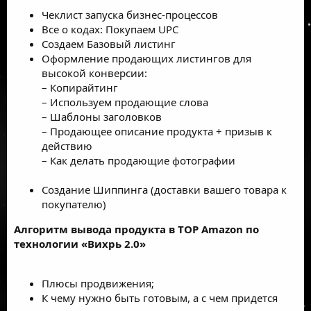
Чеклист запуска бизнес-процессов
Все о кодах: Покупаем UPC
Создаем Базовый листинг
Оформление продающих листингов для
высокой конверсии:
– Копирайтинг
– Используем продающие слова
– Шаблоны заголовков
– Продающее описание продукта + призыв к
действию
– Как делать продающие фотографии
Создание Шиппинга (доставки вашего товара к
покупателю)
Алгоритм вывода продукта в ТОР Amazon по
технологии «Вихрь 2.0»
Плюсы продвижения;
К чему нужно быть готовым, а с чем придется