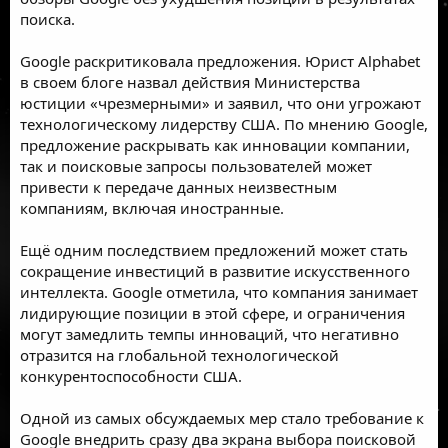
поиска.
Google
раскритиковала
предложения. Юрист Alphabet
в своем блоге назвал действия Министерства
юстиции «чрезмерными» и заявил, что они угрожают
технологическому лидерству США. По мнению Google,
предложение раскрывать как инновации компании,
так и поисковые запросы пользователей может
привести к передаче данных неизвестным
компаниям, включая иностранные.
Ещё одним последствием предложений может стать
сокращение инвестиций в развитие искусственного
интеллекта. Google отметила, что компания занимает
лидирующие позиции в этой сфере, и ограничения
могут замедлить темпы инноваций, что негативно
отразится на глобальной технологической
конкурентоспособности США.
Одной из самых обсуждаемых мер стало требование к
Google внедрить сразу два экрана выбора поисковой