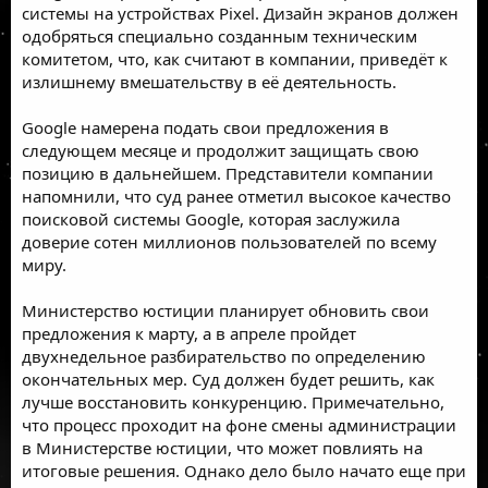
системы на устройствах Pixel. Дизайн экранов должен
одобряться специально созданным техническим
комитетом, что, как считают в компании, приведёт к
излишнему вмешательству в её деятельность.
Google намерена подать свои предложения в
следующем месяце и продолжит защищать свою
позицию в дальнейшем. Представители компании
напомнили, что суд ранее отметил высокое качество
поисковой системы Google, которая заслужила
доверие сотен миллионов пользователей по всему
миру.
Министерство юстиции планирует обновить свои
предложения к марту, а в апреле пройдет
двухнедельное разбирательство по определению
окончательных мер. Суд должен будет решить, как
лучше восстановить конкуренцию. Примечательно,
что процесс проходит на фоне смены администрации
в Министерстве юстиции, что может повлиять на
итоговые решения. Однако дело было начато еще при