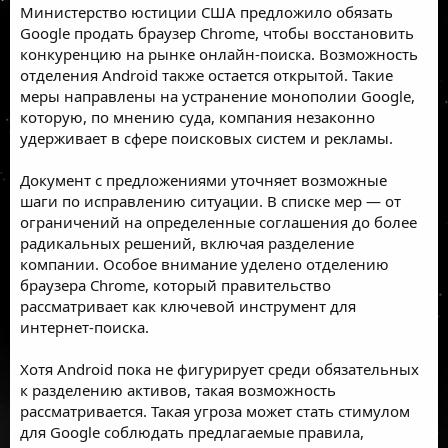
Министерство юстиции США
предложило
обязать
Google
продать браузер
Chrome
, чтобы восстановить
конкуренцию на рынке онлайн-поиска. Возможность
отделения
Android
также остается открытой. Такие
меры направлены на
устранение монополии Google,
которую, по мнению суда, компания незаконно
удерживает в сфере поисковых систем и рекламы.
Документ с предложениями уточняет возможные
шаги по исправлению ситуации. В списке мер — от
ограничений на определенные соглашения до более
радикальных решений, включая разделение
компании. Особое внимание уделено
отделению
браузера Chrome,
который правительство
рассматривает как ключевой инструмент для
интернет-поиска.
Хотя Android пока не фигурирует среди обязательных
к разделению активов, такая возможность
рассматривается. Такая угроза может стать стимулом
для Google соблюдать предлагаемые правила,