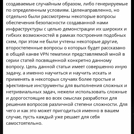
создаваемые случайным образом, либо генерируемые
по определенным условиям. Целенаправленно, но
отдельно были рассмотрены некоторые вопросы
обеспечения безопасности создаванной нами
инфраструктуры с целью демонстрации их широких и
гибких возможностей в рамках построения подобных
схем, при этом не были учтены некоторые другие,
второстепенные вопросы о которых будет рассказано
в общей канве VPN тематики представляемой мной в
серии статей посвященной конкретно данному
вопросу. Цель данной статьи имеет совершенно иную
задачу, а именно научиться и научить искать и
применять в некоторых случаях более простые и
эфективные инструменты для выполнения сложных и
нетривиальных задач, нежели использовать сложные
и дорогостоящие во всех смыслах разработки для
решения вопросов различной степени сложности. Для
чего и как это может пригодиться именно в вашем
случае, пусть каждый уже решает для себя
самостоятельно.