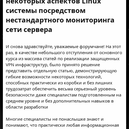
некоторых аспектов Linux
системы посредством
нестандартного мониторинга
сети сервера​
И снова здравствуйте, уважаемые форумчане! На этот
раз, в качестве небольшого отступления от основного
курса из массива статей по реализации защищенных
VPN инфраструктур, было принято решение
представить отдельную статью, демонстрирующую
гибкие возможности некоторых технологий,
способных практически из коробки и без лишних
трудозатрат обеспечить весьма серьезный уровень
безопасности даже специалистам подготовленным на
среднем уровне и без дополнительных навыков в
области разработки
Многие специалисты не понаслышке знают и
понимают, что практически любая информационная