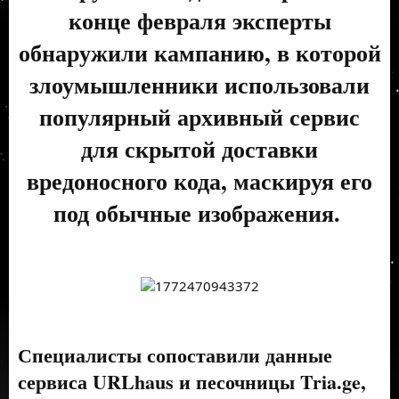
конце февраля эксперты
обнаружили кампанию, в которой
злоумышленники использовали
популярный архивный сервис
для скрытой доставки
вредоносного кода, маскируя его
под обычные изображения.
Специалисты сопоставили данные
сервиса URLhaus и песочницы Tria.ge,