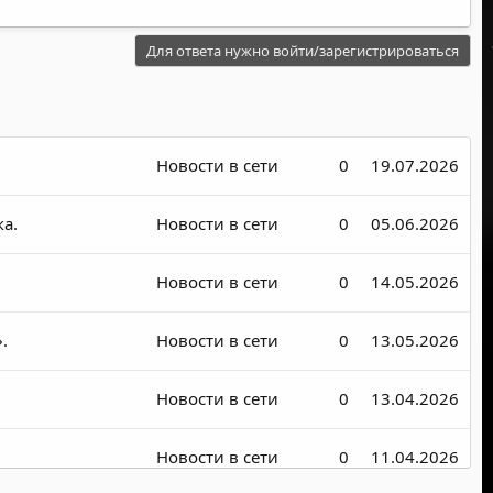
Для ответа нужно войти/зарегистрироваться
Новости в сети
0
19.07.2026
а.
Новости в сети
0
05.06.2026
Новости в сети
0
14.05.2026
.
Новости в сети
0
13.05.2026
Новости в сети
0
13.04.2026
Новости в сети
0
11.04.2026