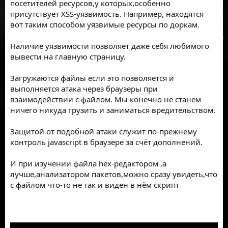
посетителей ресурсов,у которых,особенно
присутствует XSS-уязвимость. Например, находятся
вот таким способом уязвимые ресурсы по доркам.
Наличие уязвимости позволяет даже себя любимого
вывести на главную страницу.
Загружаются файлы если это позволяется и
выполняется атака через браузеры при
взаимодействии с файлом. Мы конечно не станем
ничего никуда грузить и заниматься вредительством.
Защитой от подобной атаки служит по-прежнему
контроль javascript в браузере за счёт дополнений.
И при изучении файла hex-редактором ,а
лучше,анализатором пакетов,можно сразу увидеть,что
с файлом что-то не так и виден в нём скрипт