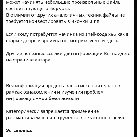
может начинять небольшие произвольные файлы
соответствующего формата.
В отличии от других аналогичных техник,файлы не
требуется конвертировать в иконки и т.п.
Если кому потребуется начинка из shell-кода х86 как в
старые добрые времена,то смотрим
здесь
и
здесь
Другие полезные ссылки для информации Вы найдёте
на странице
автора
Вся информация предоставлена исключительно в
рамках ознакомления и изучения проблем
информационной безопасности.
Категорически запрещается применение
рассматриваемого инструмента в незаконных целях.
Установка: