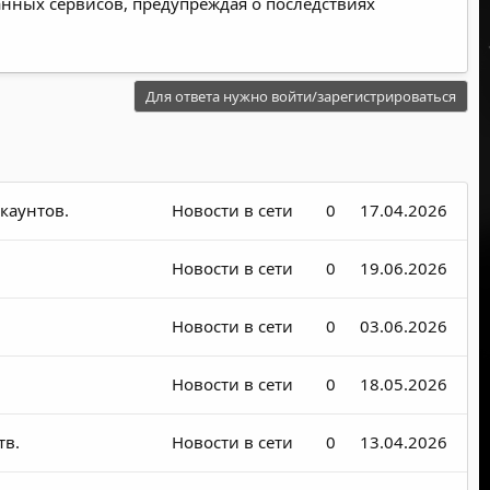
нных сервисов, предупреждая о последствиях
Для ответа нужно войти/зарегистрироваться
каунтов.
Новости в сети
0
17.04.2026
Новости в сети
0
19.06.2026
Новости в сети
0
03.06.2026
Новости в сети
0
18.05.2026
тв.
Новости в сети
0
13.04.2026