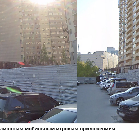
ллионным мобильным игровым приложением