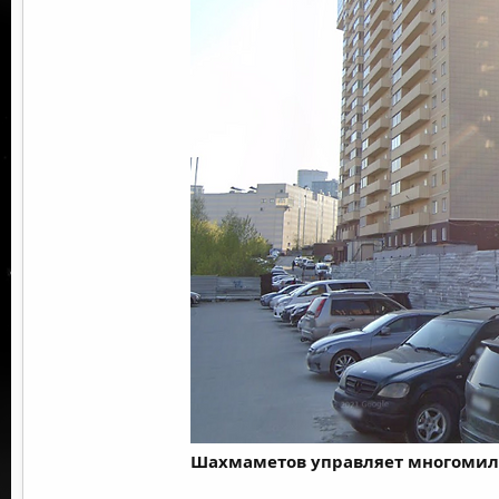
Шахмаметов управляет многоми