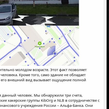
тельно молодом возрасте. Этот факт позволяет
человека. Кроме того, само здание не обладает
– его внешний вид вызывает ощущение полной
я данный человек. Мы обнаружили три счета,
кие хакерские группы KibOrg и NLB в сотрудничестве с
нансового учреждения России – Альфа-Банка. Они