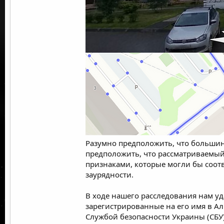
Разумно предположить, что большин
предположить, что рассматриваемый 
признаками, которые могли бы соо
заурядности.
В ходе нашего расследования нам уд
зарегистрированные на его имя в Ал
Службой безопасности Украины (СБУ