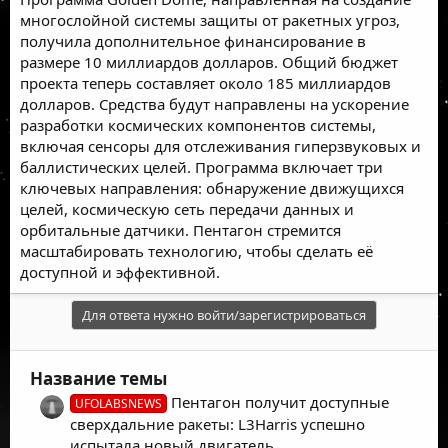
многослойной системы защиты от ракетных угроз,
получила дополнительное финансирование в
размере 10 миллиардов долларов. Общий бюджет
проекта теперь составляет около 185 миллиардов
долларов. Средства будут направлены на ускорение
разработки космических компонентов системы,
включая сенсоры для отслеживания гиперзвуковых и
баллистических целей. Программа включает три
ключевых направления: обнаружение движущихся
целей, космическую сеть передачи данных и
орбитальные датчики. Пентагон стремится
масштабировать технологию, чтобы сделать её
доступной и эффективной.
Для ответа нужно войти/зарегистрироваться
Название темы
Пентагон получит доступные
UFOLABSNEWS
сверхдальние ракеты: L3Harris успешно
испытала новый двигатель.