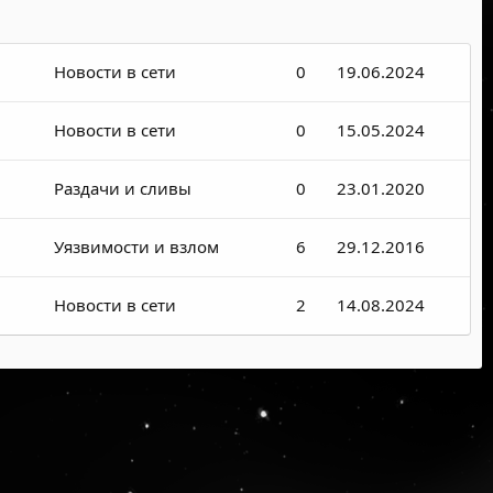
Новости в сети
0
19.06.2024
Новости в сети
0
15.05.2024
Раздачи и сливы
0
23.01.2020
Уязвимости и взлом
6
29.12.2016
Новости в сети
2
14.08.2024