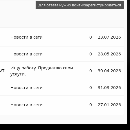
Для ответа нужно войти/зарегистрироваться
Новости в сети
0
23.07.2026
Новости в сети
0
28.05.2026
Ищу работу. Предлагаю свои
VT
0
30.04.2026
услуги.
Новости в сети
0
31.03.2026
Новости в сети
0
27.01.2026
Новости в сети
0
25.01.2026