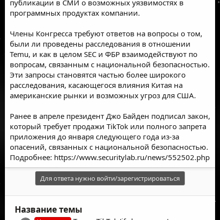
публикации в СМИ о возможных уязвимостях в
программных продуктах компании.
Члены Конгресса требуют ответов на вопросы о том,
были ли проведены расследования в отношении
Temu, и как в целом SEC и ФБР взаимодействуют по
вопросам, связанным с национальной безопасностью.
Эти запросы становятся частью более широкого
расследования, касающегося влияния Китая на
американские рынки и возможных угроз для США.
Ранее в апреле президент Джо Байден подписал закон,
который требует продажи TikTok или полного запрета
приложения до января следующего года из-за
опасений, связанных с национальной безопасностью.
Подробнее:
https://www.securitylab.ru/news/552502.php
Для ответа нужно войти/зарегистрироваться
Название темы