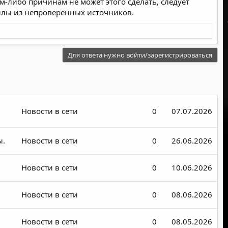
м-либо причинам не может этого сделать, следует
йлы из непроверенных источников.
Для ответа нужно войти/зарегистрироваться
Новости в сети
0
07.07.2026
ы.
Новости в сети
0
26.06.2026
Новости в сети
0
10.06.2026
Новости в сети
0
08.06.2026
Новости в сети
0
08.05.2026