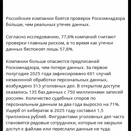
Российские компании боятся проверок Роскомнадзора
больше, чем реальных утечек данных.
Согласно исследованию, 77,6% компаний считают
проверки главным риском, в то время как утечки
данных беспокоят лишь 57,8%.
Компании больше опасаются предписаний
Роскомнадзора, чем потери данных. За первое
полугодие 2025 года зафиксировано 601 случай
незаконной обработки персональных данных,
возбуждено 313 уголовных дел. В открытом доступе
оказались 135 баз данных с 750 миллионами записей
россиян. Количество судебных споров по
персональным данным за два года выросло на 71%.
Ущерб от кибератак в 2025 году составил 1,5
триллиона рублей. Фигурантами уголовных дел часто
становятся рядовые сотрудники, которые не закрыли
доступ к файлам или переслали данные не туда.