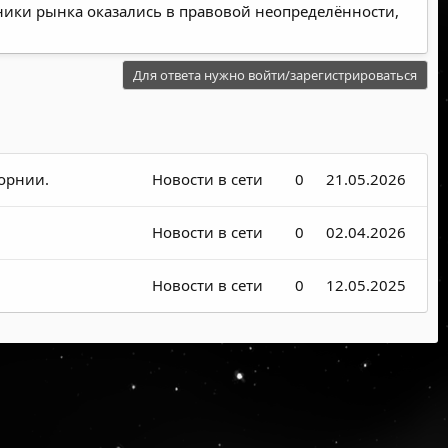
тники рынка оказались в правовой неопределённости,
Для ответа нужно войти/зарегистрироваться
форнии.
Новости в сети
0
21.05.2026
Новости в сети
0
02.04.2026
Новости в сети
0
12.05.2025