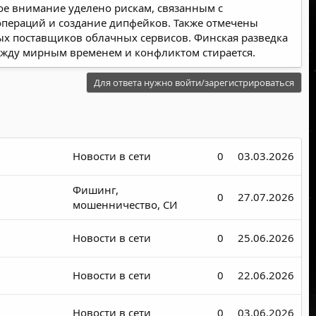
ое внимание уделено рискам, связанным с
пераций и создание дипфейков. Также отмечены
х поставщиков облачных сервисов. Финская разведка
между мирным временем и конфликтом стирается.
Для ответа нужно войти/зарегистрироваться
Новости в сети
0
03.03.2026
Фишинг,
0
27.07.2026
мошенничество, СИ
Новости в сети
0
25.06.2026
Новости в сети
0
22.06.2026
Новости в сети
0
03.06.2026