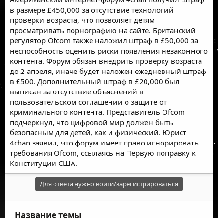
в размере £450,000 за отсутствие технологий
проверки возраста, что позволяет детям
просматривать порнографию на сайте. Британский
регулятор Ofcom также наложил штраф в £50,000 за
неспособность оценить риски появления незаконного
контента. Форум обязан внедрить проверку возраста
до 2 апреля, иначе будет наложен ежедневный штраф
в £500. Дополнительный штраф в £20,000 был
выписан за отсутствие объяснений в
пользовательском соглашении о защите от
криминального контента. Представитель Ofcom
подчеркнул, что цифровой мир должен быть
безопасным для детей, как и физический. Юрист
4chan заявил, что форум имеет право игнорировать
требования Ofcom, ссылаясь на Первую поправку к
Конституции США.
Для ответа нужно войти/зарегистрироваться
Название темы