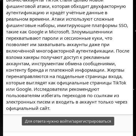
фишинговой атаки, которая обходит двухфакторную
аутентификацию и крадёт учётные данные в
реальном времени. Атаки используют сложные
фишинговые наборы, имитирующие платформы SSO,
такие как Google и Microsoft. Злоумышленники
перехватывают пароли и сессионные куки, что
позволяет им захватывать аккаунты даже при
включённой многофакторной аутентификации. После
взлома хакеры получают доступ к рекламным
аккаунтам, инструментам обмена сообщениями,
контенту бренда и платежной информации. Жертвы
перенаправляются на поддельные страницы входа,
которые выглядят как официальные страницы TikTok
или Google. Исследователи рекомендуют
пользователям избегать переходов по ссылкам из
электронных писем и входить в аккаунт только через
официальный сайт.
Для ответа нужно войти/зарегистрироваться