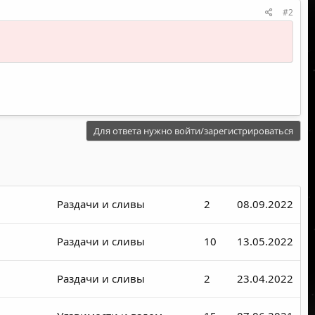
#2
Для ответа нужно войти/зарегистрироваться
Раздачи и сливы
2
08.09.2022
Раздачи и сливы
10
13.05.2022
Раздачи и сливы
2
23.04.2022