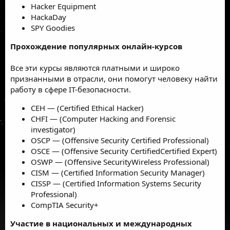
Hacker Equipment
HackaDay
SPY Goodies
Прохождение популярных онлайн-курсов
Все эти курсы являются платными и широко
признанными в отрасли, они помогут человеку найти
работу в сфере IТ-безопасности.
CEH — (Certified Ethical Hacker)
CHFI — (Computer Hacking and Forensic
investigator)
OSCP — (Offensive Security Certified Professional)
OSCE — (Offensive Security CertifiedCertified Expert)
OSWP — (Offensive SecurityWireless Professional)
CISM — (Certified Information Security Manager)
CISSP — (Certified Information Systems Security
Professional)
CompTIA Security+
Участие в национальных и международных