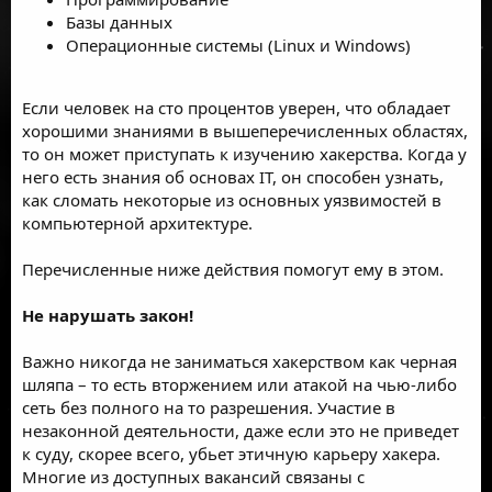
Базы данных
Операционные системы (Linux и Windows)
Если человек на сто процентов уверен, что обладает
хорошими знаниями в вышеперечисленных областях,
то он может приступать к изучению хакерства. Когда у
него есть знания об основах IТ, он способен узнать,
как сломать некоторые из основных уязвимостей в
компьютерной архитектуре.
Перечисленные ниже действия помогут ему в этом.
Не нарушать закон!
Важно никогда не заниматься хакерством как черная
шляпа – то есть вторжением или атакой на чью-либо
сеть без полного на то разрешения. Участие в
незаконной деятельности, даже если это не приведет
к суду, скорее всего, убьет этичную карьеру хакера.
Многие из доступных вакансий связаны с