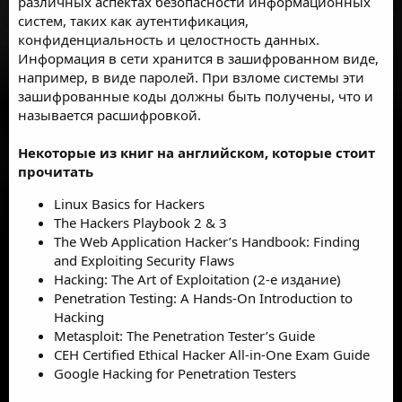
различных аспектах безопасности информационных
систем, таких как аутентификация,
конфиденциальность и целостность данных.
Информация в сети хранится в зашифрованном виде,
например, в виде паролей. При взломе системы эти
зашифрованные коды должны быть получены, что и
называется расшифровкой.
Некоторые из книг на английском, которые стоит
прочитать
Linux Basics for Hackers
The Hackers Playbook 2 & 3
The Web Application Hacker’s Handbook: Finding
and Exploiting Security Flaws
Hacking: The Art of Exploitation (2-е издание)
Penetration Testing: A Hands-On Introduction to
Hacking
Metasploit: The Penetration Tester’s Guide
CEH Certified Ethical Hacker All-in-One Exam Guide
Google Hacking for Penetration Testers