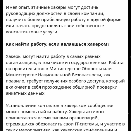
Имея опыт, этичные хакеры могут достичь
руководящих должностей в своей компании,
получить более прибыльную работу в другой фирме
или начать предоставлять свои собственные
консалтинговые услуги.
Как найти работу, если являешься хакером?
Хакеры могут найти работу в самых разных
организациях, в том числе и государственных. Работа
на правительство в Министерстве Обороны или
Министерстве Национальной Безопасности, как
правило, требует получения особого доступа, который
включает в себя прохождение обширной проверки
анкетных данных.
Установление контактов в хакерском сообществе
может помочь найти работу. Хакеры активно
привлекаются всеми типами организаций,
стремящихся обезопасить свои IТ-системы, и участие в
таких мероприятиях, как хакерские конференции и