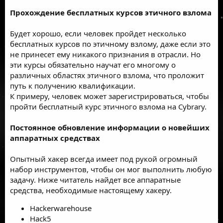
Прохождение бесплатных курсов этичного взлома
Будет хорошо, если человек пройдет несколько
бесплатных курсов по этичному взлому, даже если это
не принесет ему никакого признания в отрасли. Но
эти курсы обязательно научат его многому о
различных областях этичного взлома, что проложит
путь к получению квалификации.
К примеру, человек может зарегистрироваться, чтобы
пройти бесплатный курс этичного взлома на Cybrary.
Постоянное обновление информации о новейших
аппаратных средствах
Опытный хакер всегда имеет под рукой огромный
набор инструментов, чтобы он мог выполнить любую
задачу. Ниже читатель найдет все аппаратные
средства, необходимые настоящему хакеру.
Hackerwarehouse
Hack5