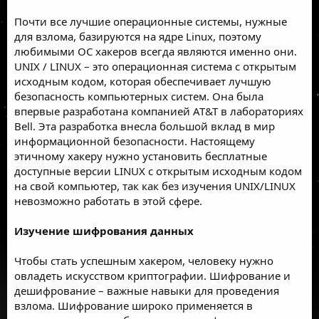
Почти все лучшие операционные системы, нужные
для взлома, базируются на ядре Linux, поэтому
любимыми ОС хакеров всегда являются именно они.
UNIX / LINUX – это операционная система с открытым
исходным кодом, которая обеспечивает лучшую
безопасность компьютерных систем. Она была
впервые разработана компанией AT&T в лабораториях
Bell. Эта разработка внесла большой вклад в мир
информационной безопасности. Настоящему
этичному хакеру нужно установить бесплатные
доступные версии LINUX с открытым исходным кодом
на свой компьютер, так как без изучения UNIX/LINUX
невозможно работать в этой сфере.
Изучение шифрования данных
Чтобы стать успешным хакером, человеку нужно
овладеть искусством криптографии. Шифрование и
дешифрование – важные навыки для проведения
взлома. Шифрование широко применяется в