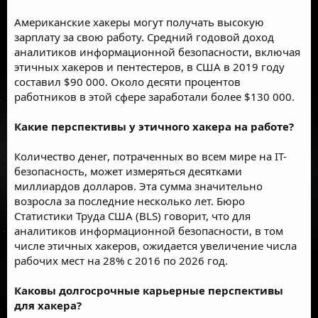
Американские хакеры могут получать высокую
зарплату за свою работу. Средний годовой доход
аналитиков информационной безопасности, включая
этичных хакеров и пентестеров, в США в 2019 году
составил $90 000. Около десяти процентов
работников в этой сфере заработали более $130 000.
Какие перспективы у этичного хакера на работе?
Количество денег, потраченных во всем мире на IТ-
безопасность, может измеряться десятками
миллиардов долларов. Эта сумма значительно
возросла за последние несколько лет. Бюро
Статистики Труда США (BLS) говорит, что для
аналитиков информационной безопасности, в том
числе этичных хакеров, ожидается увеличение числа
рабочих мест на 28% с 2016 по 2026 год.
Каковы долгосрочные карьерные перспективы
для хакера?