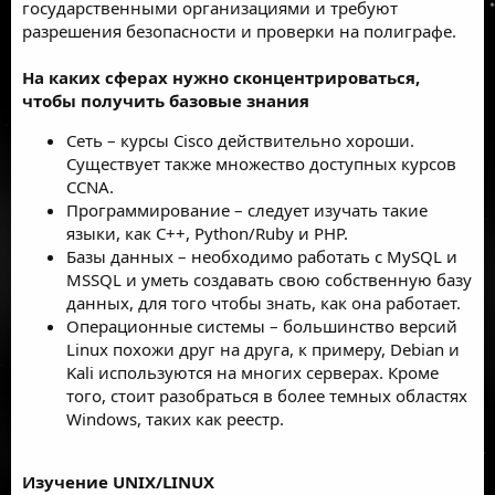
государственными организациями и требуют
разрешения безопасности и проверки на полиграфе.
На каких сферах нужно сконцентрироваться,
чтобы получить базовые знания
Сеть – курсы Cisco действительно хороши.
Существует также множество доступных курсов
CCNA.
Программирование – следует изучать такие
языки, как C++, Python/Ruby и PHP.
Базы данных – необходимо работать с MySQL и
MSSQL и уметь создавать свою собственную базу
данных, для того чтобы знать, как она работает.
Операционные системы – большинство версий
Linux похожи друг на друга, к примеру, Debian и
Kali используются на многих серверах. Кроме
того, стоит разобраться в более темных областях
Windows, таких как реестр.
Изучение UNIX/LINUX