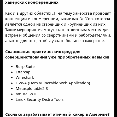
хакерских конференциях
Как и в других областях IТ, на тему хакерства проводят
конвенции и конференции, такие как DefCon, которая
является одной из старейших и крупнейших из них.
Такие мероприятия могут стать отличным местом для
встреч и общения со сверстниками и работодателями,
а также для того, чтобы узнать больше о хакерстве.
Скачивание практических сред для
совершенствования уже приобретенных навыков
Burp Suite
Ettercap
Wireshark
DVWA (Dam Vulnerable Web Application)
Metasploitable2 S
amurai WTF
Linux Security Distro Tools
Сколько зарабатывает этичный хакер в Америке?