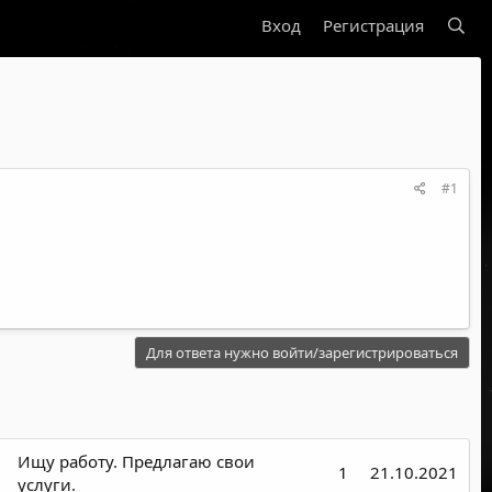
Вход
Регистрация
#1
Для ответа нужно войти/зарегистрироваться
Ищу работу. Предлагаю свои
1
21.10.2021
услуги.