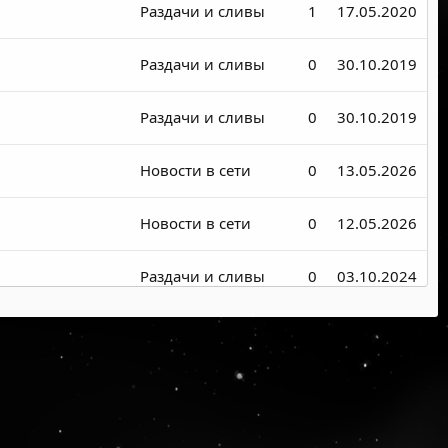
Раздачи и сливы
1
17.05.2020
Раздачи и сливы
0
30.10.2019
Раздачи и сливы
0
30.10.2019
Новости в сети
0
13.05.2026
Новости в сети
0
12.05.2026
Раздачи и сливы
0
03.10.2024
Раздачи и сливы
0
21.09.2024
Новости в сети
0
29.05.2024
Раздачи и сливы
0
22.05.2024