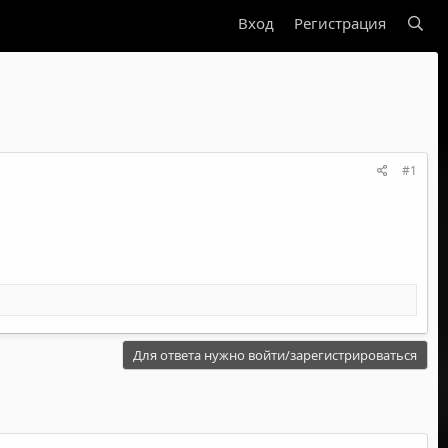
Вход
Регистрация
#1
Для ответа нужно войти/зарегистрироваться