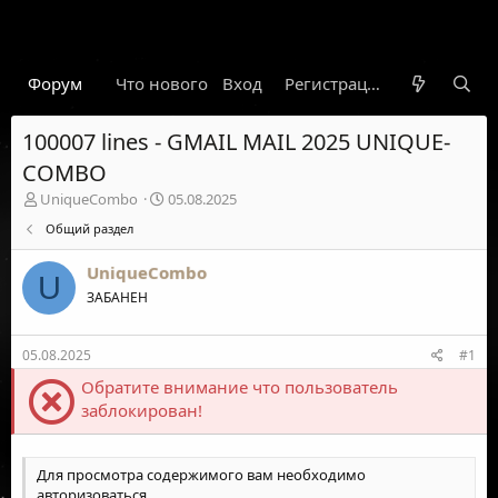
Форум
Что нового
Вход
Гарант
Новости
Регистрация
Правил
100007 lines - GMAIL MAIL 2025 UNIQUE-
COMBO
А
Д
UniqueCombo
05.08.2025
в
а
Общий раздел
т
т
о
а
UniqueCombo
р
н
U
т
ЗАБАНЕН
а
е
ч
м
а
05.08.2025
#1
ы
л
а
Обратите внимание что пользователь
заблокирован!
Для просмотра содержимого вам необходимо
авторизоваться
.