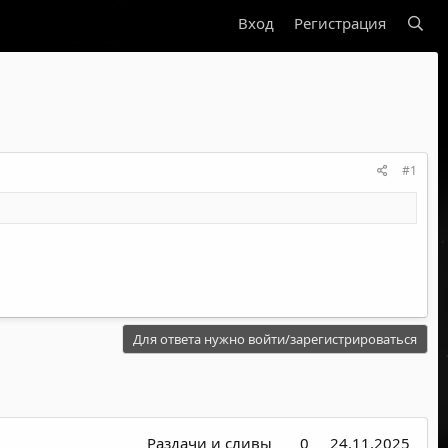
Вход
Регистрация
#1
Для ответа нужно войти/зарегистрироваться
Раздачи и сливы
0
24.11.2025