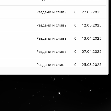
Раздачи и сливы
0
22.05.2025
Раздачи и сливы
0
12.05.2025
Раздачи и сливы
0
13.04.2025
Раздачи и сливы
0
07.04.2025
Раздачи и сливы
0
25.03.2025
Раздачи и сливы
0
13.06.2024
лн рублей
Новости в сети
0
29.04.2020
Раздачи и сливы
0
24.03.2025