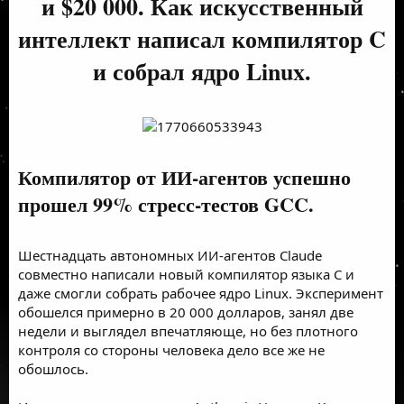
и $20 000. Как искусственный
интеллект написал компилятор C
и собрал ядро Linux.
Компилятор от ИИ-агентов успешно
прошел 99% стресс-тестов GCC.
Шестнадцать автономных ИИ-агентов Claude
совместно написали новый компилятор языка C и
даже смогли собрать рабочее ядро Linux. Эксперимент
обошелся примерно в 20 000 долларов, занял две
недели и выглядел впечатляюще, но без плотного
контроля со стороны человека дело все же не
обошлось.