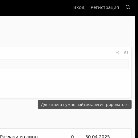
Вход
Регистрация
#1
Для ответа нужно войти/зарегистрироваться
Раздачи и сливы
0
30.04.2025