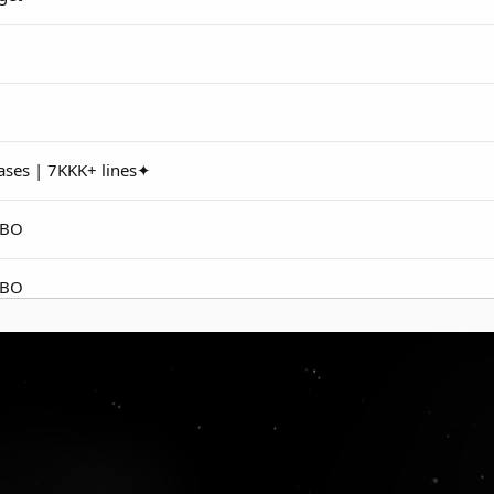
bases | 7KKK+ lines✦
MBO
MBO
MBO
MBO