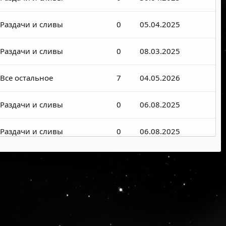
Раздачи и сливы
0
05.04.2025
Раздачи и сливы
0
08.03.2025
Все остальное
7
04.05.2026
Раздачи и сливы
0
06.08.2025
Раздачи и сливы
0
06.08.2025
Раздачи и сливы
0
06.08.2025
Раздачи и сливы
0
05.08.2025
Раздачи и сливы
0
05.08.2025