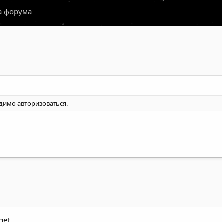
а форума
одимо
авторизоваться
.
get