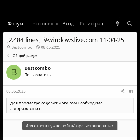
Форум
Что нового
Вход
Гарант
Новости
Регистрация
Правил
[2.484 lines] ☣️windowslive.com 11-04-25
А
Д
Bestcombo
08.05.2025
в
а
Общий раздел
т
т
о
а
Bestcombo
р
н
B
т
Пользователь
а
е
ч
м
а
08.05.2025
#1
ы
л
а
Для просмотра содержимого вам необходимо
авторизоваться
.
Для ответа нужно войти/зарегистрироваться